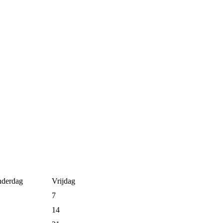
derdag
Vrijdag
7
14