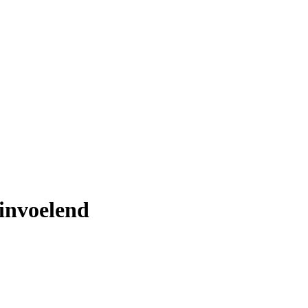
 invoelend