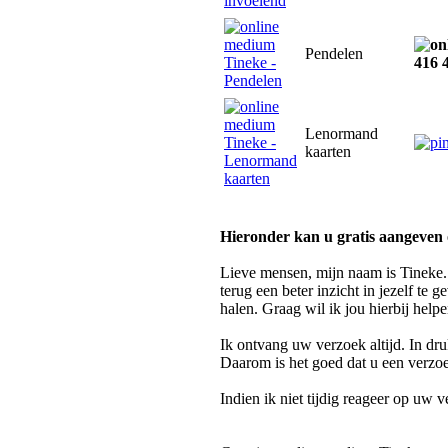
Pendelen
416 
Lenormand
kaarten
Hieronder kan u gratis aangeven 
Lieve mensen, mijn naam is Tineke.
terug een beter inzicht in jezelf te 
halen. Graag wil ik jou hierbij help
Ik ontvang uw verzoek altijd.
In dru
Daarom is het goed dat u een verzo
Indien ik niet tijdig reageer op uw 