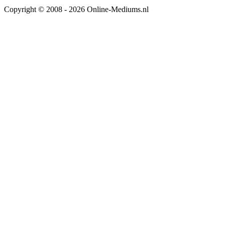
Copyright © 2008 - 2026 Online-Mediums.nl