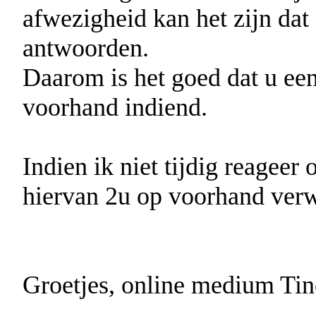
afwezigheid kan het zijn dat 
antwoorden.
Daarom is het goed dat u ee
voorhand indiend.
Indien ik niet tijdig reageer
hiervan 2u op voorhand verw
Groetjes, online medium Ti