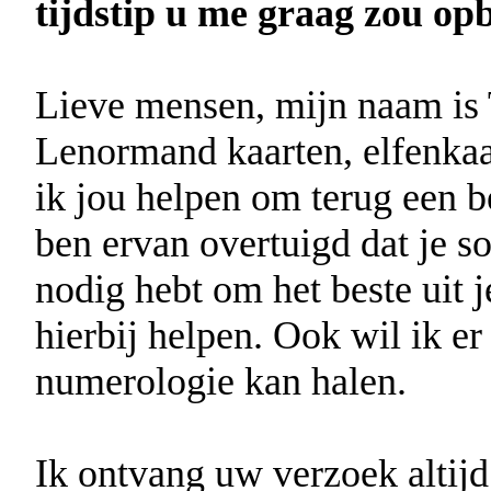
tijdstip u me graag zou opb
Lieve mensen, mijn naam is 
Lenormand kaarten, elfenkaa
ik jou helpen om terug een be
ben ervan overtuigd dat je 
nodig hebt om het beste uit j
hierbij helpen. Ook wil ik er
numerologie kan halen.
Ik ontvang uw verzoek altijd