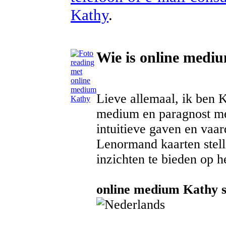
Kathy
.
Wie is online medi
Lieve allemaal, ik ben 
medium en paragnost me
intuitieve gaven en vaar
Lenormand kaarten stell
inzichten te bieden op h
online medium Kathy sp