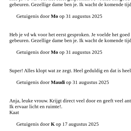
gebeuren. Gezellige dame ben je. Ik wacht de komende tijd
Getuigenis door
Mo
op 31 augustus 2025
Heb je vd wk voor het eerst gesproken. Je voelde het goed
gebeuren. Gezellige dame ben je. Ik wacht de komende tijd
Getuigenis door
Mo
op 31 augustus 2025
Super! Alles klopt wat ze zegt. Heel geduldig en dat is he
Getuigenis door
Maudi
op 31 augustus 2025
Anja, leuke vrouw. Krijgt direct veel door en geeft veel a
Ik ervaar licht en ruimte!.
Kaat
Getuigenis door
K
op 17 augustus 2025