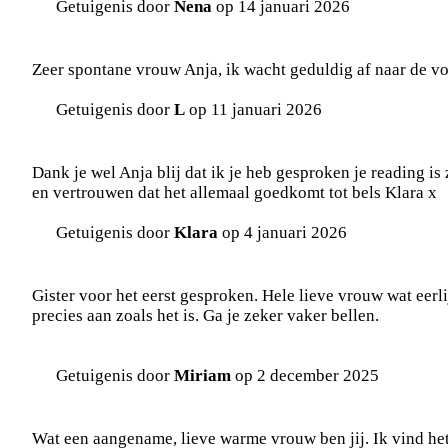
Getuigenis door
Nena
op 14 januari 2026
Zeer spontane vrouw Anja, ik wacht geduldig af naar de voo
Getuigenis door
L
op 11 januari 2026
Dank je wel Anja blij dat ik je heb gesproken je reading is 
en vertrouwen dat het allemaal goedkomt tot bels Klara x
Getuigenis door
Klara
op 4 januari 2026
Gister voor het eerst gesproken. Hele lieve vrouw wat eerli
precies aan zoals het is. Ga je zeker vaker bellen.
Getuigenis door
Miriam
op 2 december 2025
Wat een aangename, lieve warme vrouw ben jij. Ik vind het 