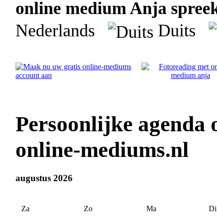
online medium Anja spreekt
Nederlands
Duits
Persoonlijke agenda
online-mediums.nl
augustus 2026
Za
Zo
Ma
Di