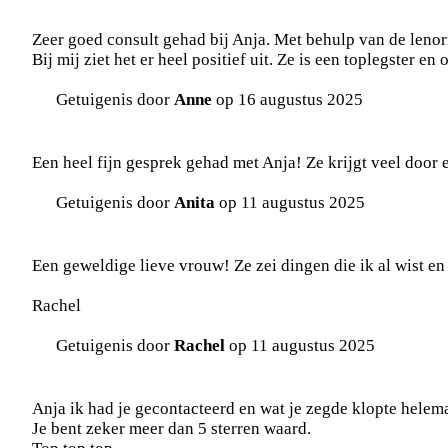
Zeer goed consult gehad bij Anja. Met behulp van de lenorm
Bij mij ziet het er heel positief uit. Ze is een toplegster e
Getuigenis door
Anne
op 16 augustus 2025
Een heel fijn gesprek gehad met Anja! Ze krijgt veel door 
Getuigenis door
Anita
op 11 augustus 2025
Een geweldige lieve vrouw! Ze zei dingen die ik al wist en 
Rachel
Getuigenis door
Rachel
op 11 augustus 2025
Anja ik had je gecontacteerd en wat je zegde klopte helema
Je bent zeker meer dan 5 sterren waard.