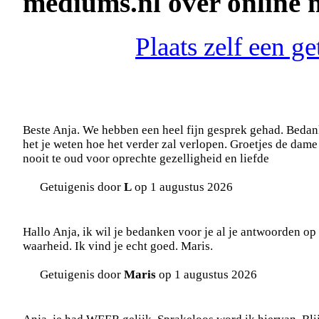
mediums.nl over online
Plaats zelf een g
Beste Anja. We hebben een heel fijn gesprek gehad. Bedank
het je weten hoe het verder zal verlopen. Groetjes de dame
nooit te oud voor oprechte gezelligheid en liefde
Getuigenis door
L
op 1 augustus 2026
Hallo Anja, ik wil je bedanken voor je al je antwoorden op 
waarheid. Ik vind je echt goed. Maris.
Getuigenis door
Maris
op 1 augustus 2026