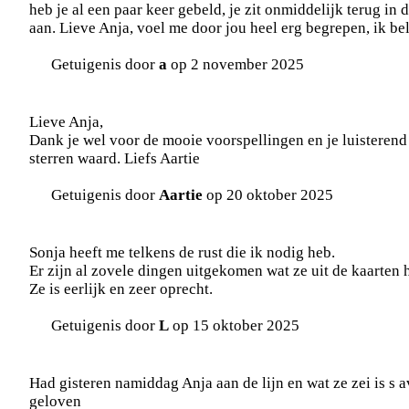
heb je al een paar keer gebeld, je zit onmiddelijk terug in d
aan. Lieve Anja, voel me door jou heel erg begrepen, ik bel 
Getuigenis door
a
op 2 november 2025
Lieve Anja,
Dank je wel voor de mooie voorspellingen en je luisterend 
sterren waard. Liefs Aartie
Getuigenis door
Aartie
op 20 oktober 2025
Sonja heeft me telkens de rust die ik nodig heb.
Er zijn al zovele dingen uitgekomen wat ze uit de kaarten 
Ze is eerlijk en zeer oprecht.
Getuigenis door
L
op 15 oktober 2025
Had gisteren namiddag Anja aan de lijn en wat ze zei is s a
geloven