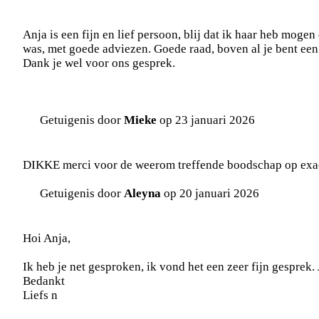
Anja is een fijn en lief persoon, blij dat ik haar heb moge
was, met goede adviezen. Goede raad, boven al je bent een
Dank je wel voor ons gesprek.
Getuigenis door
Mieke
op 23 januari 2026
DIKKE merci voor de weerom treffende boodschap op exact 
Getuigenis door
Aleyna
op 20 januari 2026
Hoi Anja,
Ik heb je net gesproken, ik vond het een zeer fijn gesprek. 
Bedankt
Liefs n