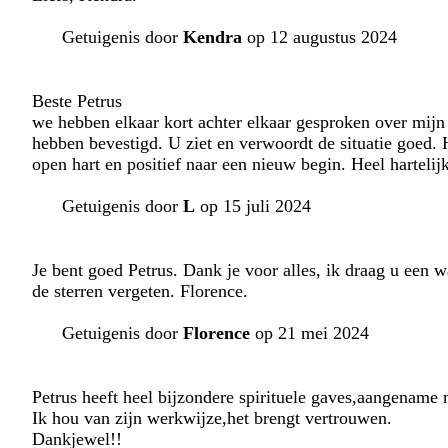
Getuigenis door
Kendra
op 12 augustus 2024
Beste Petrus
we hebben elkaar kort achter elkaar gesproken over mijn 
hebben bevestigd. U ziet en verwoordt de situatie goed. 
open hart en positief naar een nieuw begin. Heel hartel
Getuigenis door
L
op 15 juli 2024
Je bent goed Petrus. Dank je voor alles, ik draag u een w
de sterren vergeten. Florence.
Getuigenis door
Florence
op 21 mei 2024
Petrus heeft heel bijzondere spirituele gaves,aangename
Ik hou van zijn werkwijze,het brengt vertrouwen.
Dankjewel!!