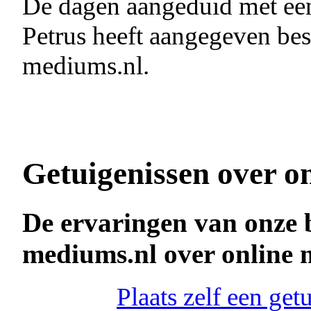
De dagen aangeduid met e
Petrus heeft aangegeven bes
mediums.nl.
Getuigenissen over o
De ervaringen van onze 
mediums.nl over online
Plaats zelf een ge