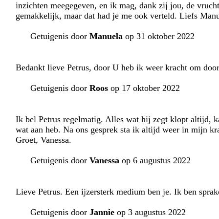
inzichten meegegeven, en ik mag, dank zij jou, de vrucht
gemakkelijk, maar dat had je me ook verteld. Liefs Man
Getuigenis door
Manuela
op 31 oktober 2022
Bedankt lieve Petrus, door U heb ik weer kracht om door
Getuigenis door
Roos
op 17 oktober 2022
Ik bel Petrus regelmatig. Alles wat hij zegt klopt altijd,
wat aan heb. Na ons gesprek sta ik altijd weer in mijn kr
Groet, Vanessa.
Getuigenis door
Vanessa
op 6 augustus 2022
Lieve Petrus. Een ijzersterk medium ben je. Ik ben sprak
Getuigenis door
Jannie
op 3 augustus 2022