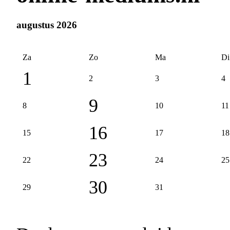
augustus 2026
Za
Zo
Ma
Di
1
2
3
4
9
8
10
11
16
15
17
18
23
22
24
25
30
29
31