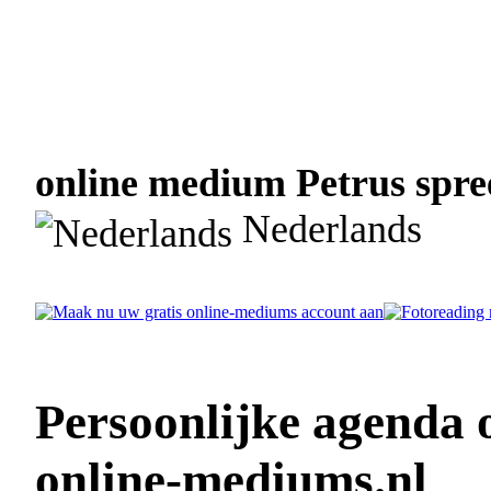
online medium Petrus spree
Nederlands
Persoonlijke agenda 
online-mediums.nl