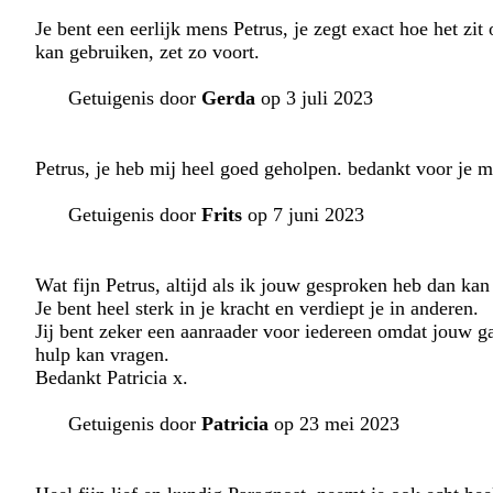
Je bent een eerlijk mens Petrus, je zegt exact hoe het zit o
kan gebruiken, zet zo voort.
Getuigenis door
Gerda
op 3 juli 2023
Petrus, je heb mij heel goed geholpen. bedankt voor je m
Getuigenis door
Frits
op 7 juni 2023
Wat fijn Petrus, altijd als ik jouw gesproken heb dan kan
Je bent heel sterk in je kracht en verdiept je in anderen.
Jij bent zeker een aanraader voor iedereen omdat jouw gav
hulp kan vragen.
Bedankt Patricia x.
Getuigenis door
Patricia
op 23 mei 2023