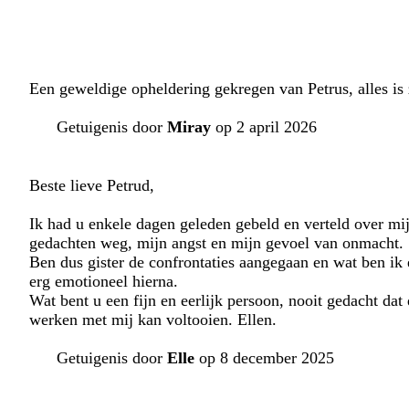
Een geweldige opheldering gekregen van Petrus, alles is z
Getuigenis door
Miray
op 2 april 2026
Beste lieve Petrud,
Ik had u enkele dagen geleden gebeld en verteld over mij
gedachten weg, mijn angst en mijn gevoel van onmacht.
Ben dus gister de confrontaties aangegaan en wat ben ik
erg emotioneel hierna.
Wat bent u een fijn en eerlijk persoon, nooit gedacht da
werken met mij kan voltooien. Ellen.
Getuigenis door
Elle
op 8 december 2025