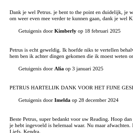
Dank je wel Petrus. je bent to the point en duidelijk, je 
om weer even mee verder te kunnen gaan, dank je wel K
Getuigenis door
Kimberly
op 18 februari 2025
Petrus is echt geweldig. Ik hoefde niks te vertellen behal
hem ben ik achter dingen gekomen die ik moest weten om
Getuigenis door
Alia
op 3 januari 2025
PETRUS HARTELIJK DANK VOOR HET FIJNE GES
Getuigenis door
Imelda
op 28 december 2024
Beste Petrus, super bedankt voor uw Reading. Hoop dan 
je hebt ingevoeld is helemaal waar. Nu maar afwachten. 
Liefs, Kendra.