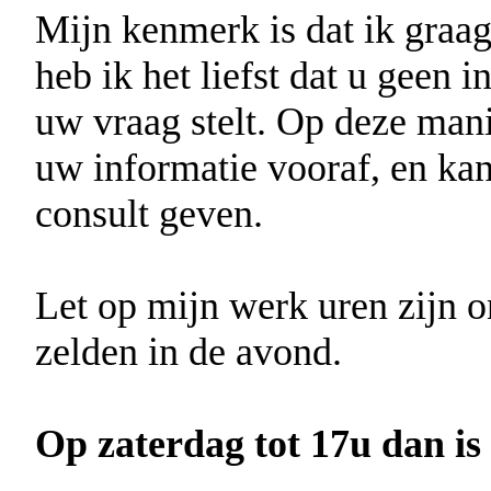
Mijn kenmerk is dat ik graag
heb ik het liefst dat u geen 
uw vraag stelt. Op deze mani
uw informatie vooraf, en kan
consult geven.
Let op mijn werk uren zijn o
zelden in de avond.
Op zaterdag tot 17u dan is