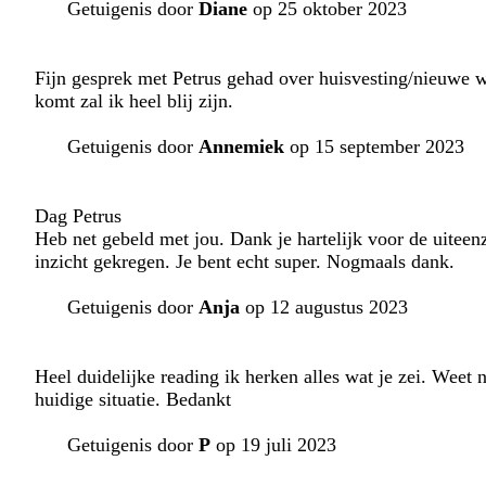
Getuigenis door
Diane
op 25 oktober 2023
Fijn gesprek met Petrus gehad over huisvesting/nieuwe w
komt zal ik heel blij zijn.
Getuigenis door
Annemiek
op 15 september 2023
Dag Petrus
Heb net gebeld met jou. Dank je hartelijk voor de uiteen
inzicht gekregen. Je bent echt super. Nogmaals dank.
Getuigenis door
Anja
op 12 augustus 2023
Heel duidelijke reading ik herken alles wat je zei. Weet
huidige situatie. Bedankt
Getuigenis door
P
op 19 juli 2023