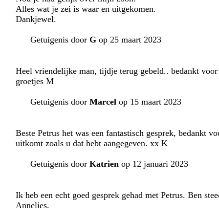
Alles wat je zei is waar en uitgekomen.
Dankjewel.
Getuigenis door
G
op 25 maart 2023
Heel vriendelijke man, tijdje terug gebeld.. bedankt voo
groetjes M
Getuigenis door
Marcel
op 15 maart 2023
Beste Petrus het was een fantastisch gesprek, bedankt vo
uitkomt zoals u dat hebt aangegeven. xx K
Getuigenis door
Katrien
op 12 januari 2023
Ik heb een echt goed gesprek gehad met Petrus. Ben steeds
Annelies.