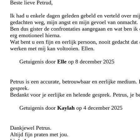
Beste lieve Petrud,
Ik had u enkele dagen geleden gebeld en verteld over mij
gedachten weg, mijn angst en mijn gevoel van onmacht.
Ben dus gister de confrontaties aangegaan en wat ben ik
erg emotioneel hierna.
Wat bent u een fijn en eerlijk persoon, nooit gedacht da
werken met mij kan voltooien. Ellen.
Getuigenis door
Elle
op 8 december 2025
Petrus is een accurate, betrouwbaar en eerlijke medium. Hi
gesprek.
Bedankt voor je eerlijke en helende gesprek. Petrus, je b
Getuigenis door
Kaylah
op 4 december 2025
Dankjewel Petrus.
Altijd fijn praten met jou.