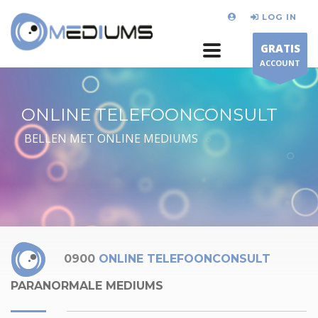
LOG IN
GRATIS
ACCOUNT
ONLINE TELEFOONCONSULT
BELLEN MET ONLINE MEDIUMS
0900
ONLINE TELEFOONCONSULT
PARANORMALE MEDIUMS