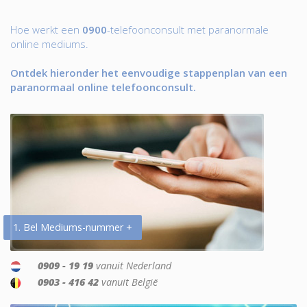
Hoe werkt een
0900
-telefoonconsult met paranormale
online mediums.
Ontdek hieronder het eenvoudige stappenplan van een
paranormaal online telefoonconsult.
1. Bel Mediums-nummer +
0909 - 19 19
vanuit Nederland
0903 - 416 42
vanuit België