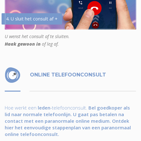
4. U sluit het consult af +
U wenst het consult af te sluiten.
Haak gewoon in
of leg af.
ONLINE TELEFOONCONSULT
Hoe werkt een
leden
-telefoonconsult.
Bel goedkoper als
lid naar normale telefoonlijn. U gaat pas betalen na
contact met een paranormale online medium. Ontdek
hier het eenvoudige stappenplan van een paranormaal
online telefoonconsult.