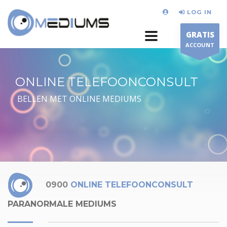
LOG IN
GRATIS
ACCOUNT
ONLINE TELEFOONCONSULT
BELLEN MET ONLINE MEDIUMS
0900
ONLINE TELEFOONCONSULT
PARANORMALE MEDIUMS