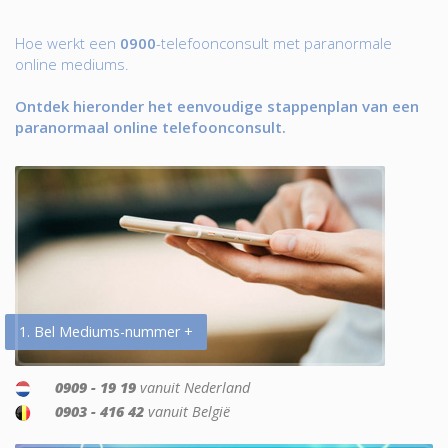
Hoe werkt een
0900
-telefoonconsult met paranormale
online mediums.
Ontdek hieronder het eenvoudige stappenplan van een
paranormaal online telefoonconsult.
1. Bel Mediums-nummer +
0909 - 19 19
vanuit Nederland
0903 - 416 42
vanuit België