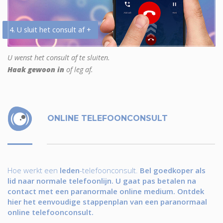
4. U sluit het consult af +
U wenst het consult af te sluiten.
Haak gewoon in
of leg af.
ONLINE TELEFOONCONSULT
Hoe werkt een
leden
-telefoonconsult.
Bel goedkoper als
lid naar normale telefoonlijn. U gaat pas betalen na
contact met een paranormale online medium. Ontdek
hier het eenvoudige stappenplan van een paranormaal
online telefoonconsult.