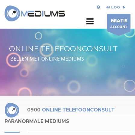
LOG IN
GRATIS
ACCOUNT
ONLINE TELEFOONCONSULT
BELLEN MET ONLINE MEDIUMS
0900
ONLINE TELEFOONCONSULT
PARANORMALE MEDIUMS