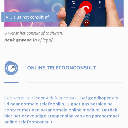
4. U sluit het consult af +
U wenst het consult af te sluiten.
Haak gewoon in
of leg af.
ONLINE TELEFOONCONSULT
Hoe werkt een
leden
-telefoonconsult.
Bel goedkoper als
lid naar normale telefoonlijn. U gaat pas betalen na
contact met een paranormale online medium. Ontdek
hier het eenvoudige stappenplan van een paranormaal
online telefoonconsult.