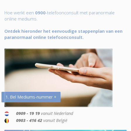
Hoe werkt een
0900
-telefoonconsult met paranormale
online mediums.
Ontdek hieronder het eenvoudige stappenplan van een
paranormaal online telefoonconsult.
1. Bel Mediums-nummer +
0909 - 19 19
vanuit Nederland
0903 - 416 42
vanuit België