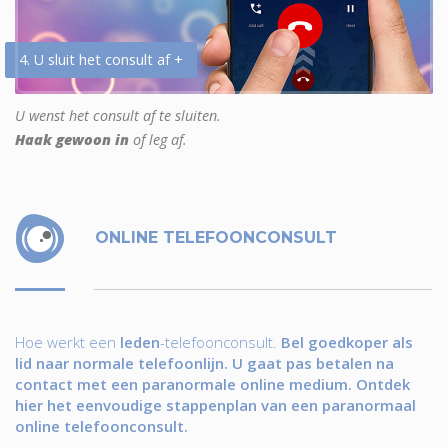
4. U sluit het consult af +
U wenst het consult af te sluiten.
Haak gewoon in
of leg af.
ONLINE TELEFOONCONSULT
Hoe werkt een
leden
-telefoonconsult.
Bel goedkoper als
lid naar normale telefoonlijn. U gaat pas betalen na
contact met een paranormale online medium. Ontdek
hier het eenvoudige stappenplan van een paranormaal
online telefoonconsult.