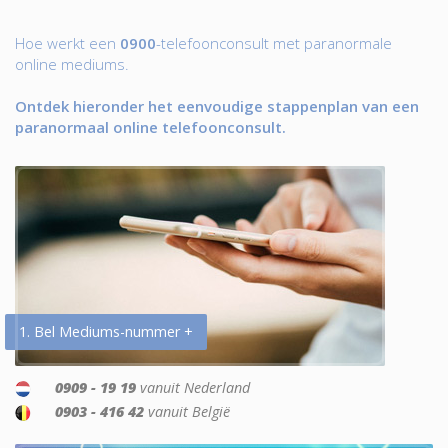
Hoe werkt een
0900
-telefoonconsult met paranormale
online mediums.
Ontdek hieronder het eenvoudige stappenplan van een
paranormaal online telefoonconsult.
1. Bel Mediums-nummer +
0909 - 19 19
vanuit Nederland
0903 - 416 42
vanuit België