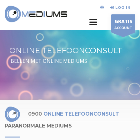
LOG IN
GRATIS
ACCOUNT
ONLINE TELEFOONCONSULT
BELLEN MET ONLINE MEDIUMS
0900
ONLINE TELEFOONCONSULT
PARANORMALE MEDIUMS