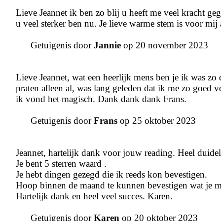
Lieve Jeannet ik ben zo blij u heeft me veel kracht geg
u veel sterker ben nu. Je lieve warme stem is voor mi
Getuigenis door
Jannie
op 20 november 2023
Lieve Jeannet, wat een heerlijk mens ben je ik was zo
praten alleen al, was lang geleden dat ik me zo goed
ik vond het magisch. Dank dank dank Frans.
Getuigenis door
Frans
op 25 oktober 2023
Jeannet, hartelijk dank voor jouw reading. Heel duideli
Je bent 5 sterren waard .
Je hebt dingen gezegd die ik reeds kon bevestigen.
Hoop binnen de maand te kunnen bevestigen wat je m
Hartelijk dank en heel veel succes. Karen.
Getuigenis door
Karen
op 20 oktober 2023