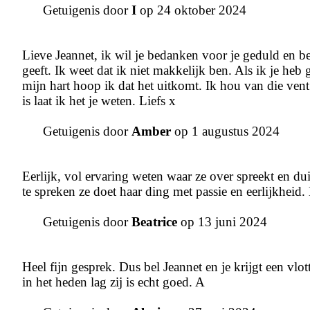
Getuigenis door
I
op 24 oktober 2024
Lieve Jeannet, ik wil je bedanken voor je geduld en bev
geeft. Ik weet dat ik niet makkelijk ben. Als ik je heb 
mijn hart hoop ik dat het uitkomt. Ik hou van die vent
is laat ik het je weten. Liefs x
Getuigenis door
Amber
op 1 augustus 2024
Eerlijk, vol ervaring weten waar ze over spreekt en dui
te spreken ze doet haar ding met passie en eerlijkheid.
Getuigenis door
Beatrice
op 13 juni 2024
Heel fijn gesprek. Dus bel Jeannet en je krijgt een vlot
in het heden lag zij is echt goed. A