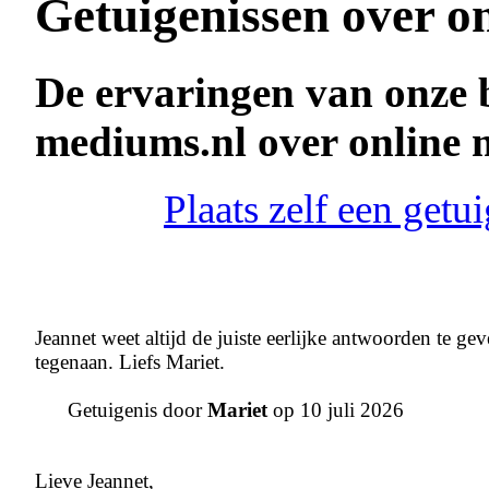
Getuigenissen over o
De ervaringen van onze 
mediums.nl over online
Plaats zelf een get
Jeannet weet altijd de juiste eerlijke antwoorden te g
tegenaan. Liefs Mariet.
Getuigenis door
Mariet
op 10 juli 2026
Lieve Jeannet,