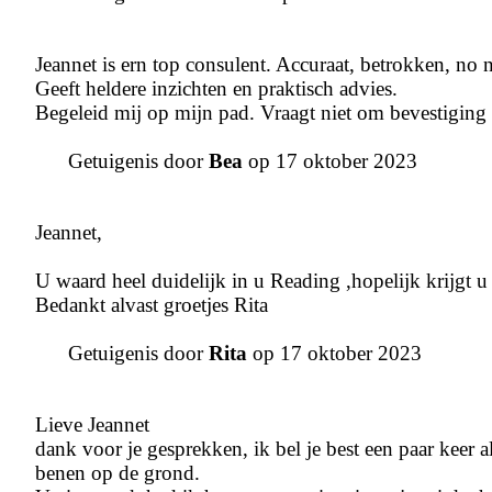
Jeannet is ern top consulent. Accuraat, betrokken, no 
Geeft heldere inzichten en praktisch advies.
Begeleid mij op mijn pad. Vraagt niet om bevestiging 
Getuigenis door
Bea
op 17 oktober 2023
Jeannet,
U waard heel duidelijk in u Reading ,hopelijk krijgt u 
Bedankt alvast groetjes Rita
Getuigenis door
Rita
op 17 oktober 2023
Lieve Jeannet
dank voor je gesprekken, ik bel je best een paar keer 
benen op de grond.