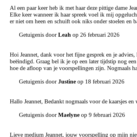
Al een paar keer heb ik met haar deze pittige dame Jea
Elke keer wanneer ik haar spreek voel ik mij opgelucht 
er niet om heen en schuift ook niks onder stoelen en
Getuigenis door
Leah
op 26 februari 2026
Hoi Jeannet, dank voor het fijne gesprek en je advies
beëindigd. Graag bel ik je op een later tijdstip nog een
hoe de afloop van je voorspellingen zijn. Nogmaals har
Getuigenis door
Justine
op 18 februari 2026
Hallo Jeannet, Bedankt nogmaals voor de kaarsjes en 
Getuigenis door
Maelyne
op 9 februari 2026
Lieve medium Jeannet, jouw voorspelling op mijn ni