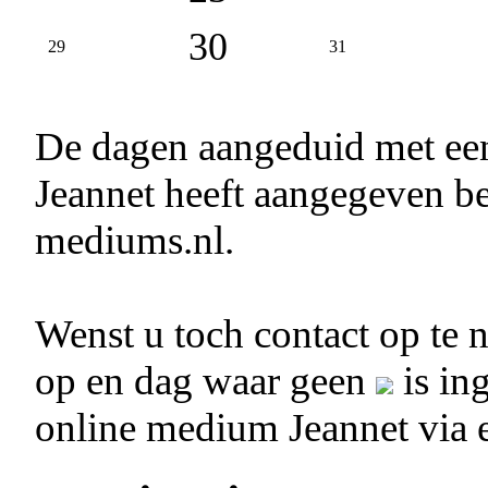
30
29
31
De dagen aangeduid met e
Jeannet heeft aangegeven be
mediums.nl.
Wenst u toch contact op te
op en dag waar geen
is in
online medium Jeannet via