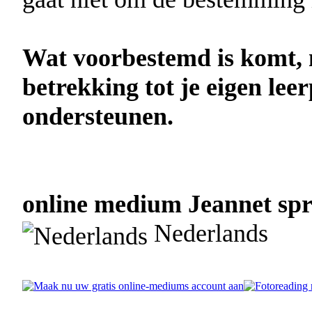
Wat voorbestemd is komt, 
betrekking tot je eigen lee
ondersteunen.
online medium Jeannet spre
Nederlands