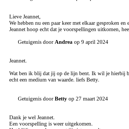
Lieve Jeannet,
We hebben nu een paar keer met elkaar gesproken en el
Jeannet hoop echt dat je voorspellingen uitkomen, heel
Getuigenis door
Andrea
op 9 april 2024
Jeannet.
Wat ben ik blij dat jij op de lijn bent. Ik wil je hierb
echt een medium van waarde. liefs Betty.
Getuigenis door
Betty
op 27 maart 2024
Dank je wel Jeannet.
Een voorspelling is weer uitgekomen.