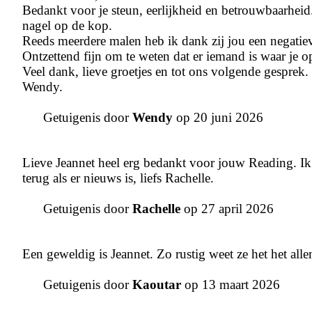
Bedankt voor je steun, eerlijkheid en betrouwbaarheid
nagel op de kop.
Reeds meerdere malen heb ik dank zij jou een negatiev
Ontzettend fijn om te weten dat er iemand is waar je 
Veel dank, lieve groetjes en tot ons volgende gesprek.
Wendy.
Getuigenis door
Wendy
op 20 juni 2026
Lieve Jeannet heel erg bedankt voor jouw Reading. Ik 
terug als er nieuws is, liefs Rachelle.
Getuigenis door
Rachelle
op 27 april 2026
Een geweldig is Jeannet. Zo rustig weet ze het het allem
Getuigenis door
Kaoutar
op 13 maart 2026