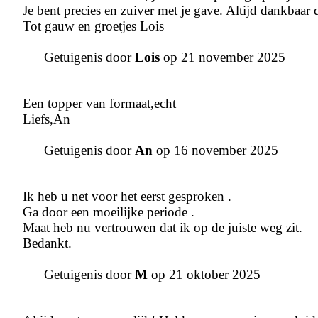
Je bent precies en zuiver met je gave. Altijd dankbaar 
Tot gauw en groetjes Lois
Getuigenis door
Lois
op 21 november 2025
Een topper van formaat,echt
Liefs,An
Getuigenis door
An
op 16 november 2025
Ik heb u net voor het eerst gesproken .
Ga door een moeilijke periode .
Maat heb nu vertrouwen dat ik op de juiste weg zit.
Bedankt.
Getuigenis door
M
op 21 oktober 2025