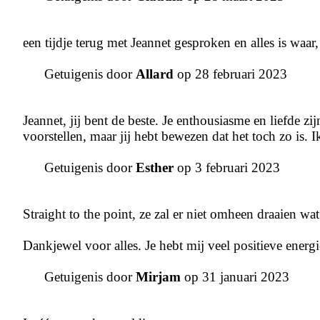
een tijdje terug met Jeannet gesproken en alles is waar,
Getuigenis door
Allard
op 28 februari 2023
Jeannet, jij bent de beste. Je enthousiasme en liefde zi
voorstellen, maar jij hebt bewezen dat het toch zo is. 
Getuigenis door
Esther
op 3 februari 2023
Straight to the point, ze zal er niet omheen draaien wa
Dankjewel voor alles. Je hebt mij veel positieve energ
Getuigenis door
Mirjam
op 31 januari 2023