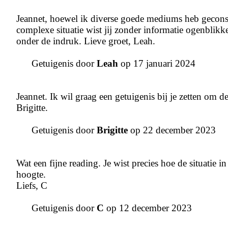
Jeannet, hoewel ik diverse goede mediums heb geconsult
complexe situatie wist jij zonder informatie ogenblikk
onder de indruk. Lieve groet, Leah.
Getuigenis door
Leah
op 17 januari 2024
Jeannet. Ik wil graag een getuigenis bij je zetten om 
Brigitte.
Getuigenis door
Brigitte
op 22 december 2023
Wat een fijne reading. Je wist precies hoe de situatie 
hoogte.
Liefs, C
Getuigenis door
C
op 12 december 2023