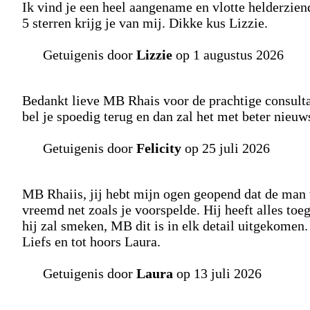
Ik vind je een heel aangename en vlotte helderziende
5 sterren krijg je van mij. Dikke kus Lizzie.
Getuigenis door
Lizzie
op 1 augustus 2026
Bedankt lieve MB Rhais voor de prachtige consultat
bel je spoedig terug en dan zal het met beter nieuws 
Getuigenis door
Felicity
op 25 juli 2026
MB Rhaiis, jij hebt mijn ogen geopend dat de man w
vreemd net zoals je voorspelde. Hij heeft alles toe
hij zal smeken, MB dit is in elk detail uitgekomen.
Liefs en tot hoors Laura.
Getuigenis door
Laura
op 13 juli 2026