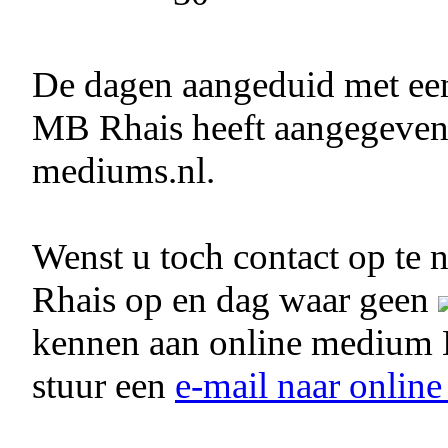
De dagen aangeduid met e
MB Rhais heeft aangegeven b
mediums.nl.
Wenst u toch contact op t
Rhais op en dag waar geen
kennen aan online medium
stuur een
e-mail naar onli