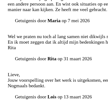
een andere persoon aan. En wist ook situaties op e
manier naar kan kijken. Ze heeft me veel gebracht.
Getuigenis door
Maria
op 7 mei 2026
Wel we praten nu toch al lang samen niet dikwijls 
En ik moet zeggen dat ik altijd mijn bedenkingen ha
Rita
Getuigenis door
Rita
op 31 maart 2026
Lieve,
Jouw voorspelling over het werk is uitgekomen, ee
Nogmaals bedankt.
Getuigenis door
Lois
op 13 maart 2026