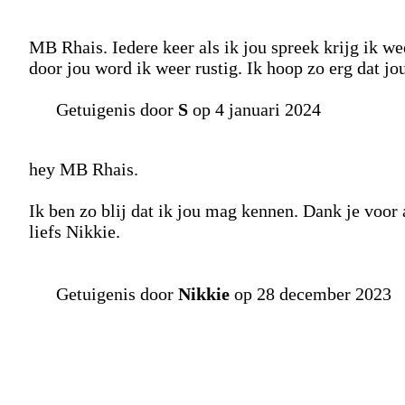
MB Rhais. Iedere keer als ik jou spreek krijg ik we
door jou word ik weer rustig. Ik hoop zo erg dat jo
Getuigenis door
S
op 4 januari 2024
hey MB Rhais.
Ik ben zo blij dat ik jou mag kennen. Dank je voor a
liefs Nikkie.
Getuigenis door
Nikkie
op 28 december 2023