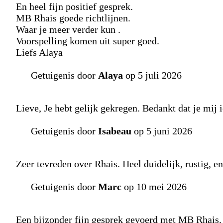
En heel fijn positief gesprek.
MB Rhais goede richtlijnen.
Waar je meer verder kun .
Voorspelling komen uit super goed.
Liefs Alaya
Getuigenis door
Alaya
op 5 juli 2026
Lieve, Je hebt gelijk gekregen. Bedankt dat je mij i
Getuigenis door
Isabeau
op 5 juni 2026
Zeer tevreden over Rhais. Heel duidelijk, rustig, e
Getuigenis door
Marc
op 10 mei 2026
Een bijzonder fijn gesprek gevoerd met MB Rhais. 