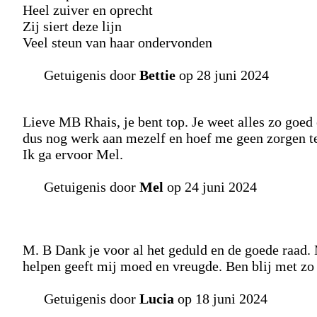
Heel zuiver en oprecht
Zij siert deze lijn
Veel steun van haar ondervonden
Getuigenis door
Bettie
op 28 juni 2024
Lieve MB Rhais, je bent top. Je weet alles zo goed 
dus nog werk aan mezelf en hoef me geen zorgen te 
Ik ga ervoor Mel.
Getuigenis door
Mel
op 24 juni 2024
M. B Dank je voor al het geduld en de goede raad. M
helpen geeft mij moed en vreugde. Ben blij met zo 
Getuigenis door
Lucia
op 18 juni 2024