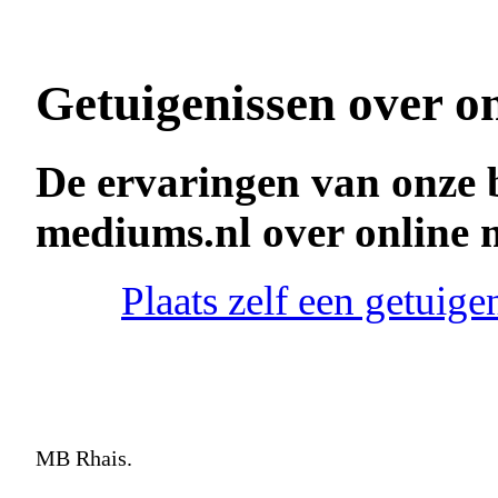
Getuigenissen over o
De ervaringen van onze 
mediums.nl over online
Plaats zelf een getui
MB Rhais.