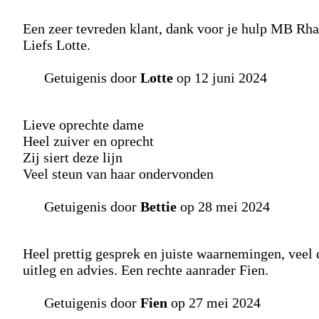
Een zeer tevreden klant, dank voor je hulp MB Rhais
Liefs Lotte.
Getuigenis door
Lotte
op 12 juni 2024
Lieve oprechte dame
Heel zuiver en oprecht
Zij siert deze lijn
Veel steun van haar ondervonden
Getuigenis door
Bettie
op 28 mei 2024
Heel prettig gesprek en juiste waarnemingen, veel
uitleg en advies. Een rechte aanrader Fien.
Getuigenis door
Fien
op 27 mei 2024