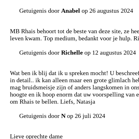
Getuigenis door
Anabel
op 26 augustus 2024
MB Rhais behoort tot de beste van deze site, ze heef
leven kwam. Top medium, bedankt voor je hulp. Ri
Getuigenis door
Richelle
op 12 augustus 2024
Wat ben ik blij dat ik u spreken mocht! U beschreef
in detail.. ik kan alleen maar een grote glimlach
mag bruidsmeisje zijn of anders langskomen in ons 
hoogte en ik hoop enorm dat uw voorspelling van el
om Rhais te bellen. Liefs, Natasja
Getuigenis door
N
op 26 juli 2024
Lieve oprechte dame