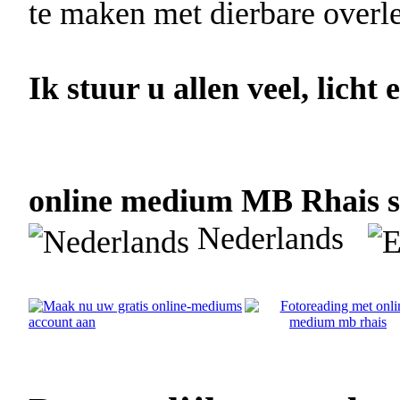
te maken met dierbare overl
Ik stuur u allen veel, licht e
online medium MB Rhais sp
Nederlands