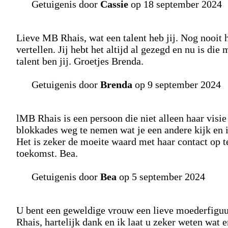
Getuigenis door
Cassie
op 18 september 2024
Lieve MB Rhais, wat een talent heb jij. Nog nooit h
vertellen. Jij hebt het altijd al gezegd en nu is d
talent ben jij. Groetjes Brenda.
Getuigenis door
Brenda
op 9 september 2024
lMB Rhais is een persoon die niet alleen haar visie
blokkades weg te nemen wat je een andere kijk en i
Het is zeker de moeite waard met haar contact op t
toekomst. Bea.
Getuigenis door
Bea
op 5 september 2024
U bent een geweldige vrouw een lieve moederfiguu
Rhais, hartelijk dank en ik laat u zeker weten wat 