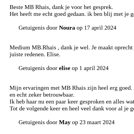
Beste MB Rhais, dank je voor het gesprek.
Het heeft me echt goed gedaan. ik ben blij met je g
Getuigenis door
Noura
op 17 april 2024
Medium MB.Rhais , dank je wel. Je maakt oprecht ti
juiste redenen. Elise.
Getuigenis door
elise
op 1 april 2024
Mijn ervaringen met MB Rhais zijn heel erg goed. Z
en echt zeker betrouwbaar.
Ik heb haar nu een paar keer gesproken en alles wat
Tot de volgende keer en heel veel dank voor al je 
Getuigenis door
May
op 23 maart 2024