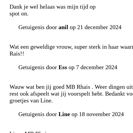
Dank je wel helaas was mijn tijd op
spot on.
Getuigenis door
anil
op 21 december 2024
Wat een geweldige vrouw, super sterk in haar waa
Rais!!
Getuigenis door
Ess
op 7 december 2024
Wauw wat ben jij goed MB Rhais . Weer dingen uitg
rest ook afspeelt wat jij voorspelt hebt. Bedankt voo
groetjes van Line.
Getuigenis door
Line
op 18 november 2024