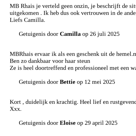
MB Rhais je verteld geen onzin, je beschrijft de situ
uitgekomen . Ik heb dus ook vertrouwen in de ande
Liefs Camilla.
Getuigenis door
Camilla
op 26 juli 2025
MBRhais ervaar ik als een geschenk uit de hemel.ma
Ben zo dankbaar voor haar steun
Ze is heel doortreffend en professioneel met een w
Getuigenis door
Bettie
op 12 mei 2025
Kort , duidelijk en krachtig. Heel lief en rustgevend
Xxx.
Getuigenis door
Eloise
op 29 april 2025