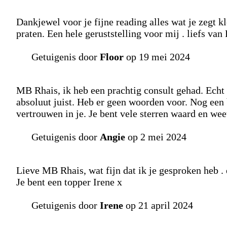
Dankjewel voor je fijne reading alles wat je zegt 
praten. Een hele geruststelling voor mij . liefs van 
Getuigenis door
Floor
op 19 mei 2024
MB Rhais, ik heb een prachtig consult gehad. Echt
absoluut juist. Heb er geen woorden voor. Nog een 
vertrouwen in je. Je bent vele sterren waard en we
Getuigenis door
Angie
op 2 mei 2024
Lieve MB Rhais, wat fijn dat ik je gesproken heb .
Je bent een topper Irene x
Getuigenis door
Irene
op 21 april 2024