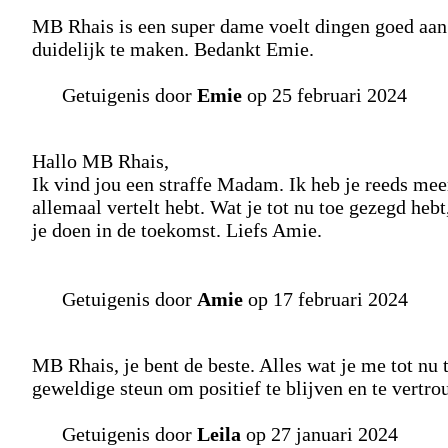
MB Rhais is een super dame voelt dingen goed aan.
duidelijk te maken. Bedankt Emie.
Getuigenis door
Emie
op 25 februari 2024
Hallo MB Rhais,
Ik vind jou een straffe Madam. Ik heb je reeds mee
allemaal vertelt hebt. Wat je tot nu toe gezegd hebt
je doen in de toekomst. Liefs Amie.
Getuigenis door
Amie
op 17 februari 2024
MB Rhais, je bent de beste. Alles wat je me tot nu
geweldige steun om positief te blijven en te vertro
Getuigenis door
Leila
op 27 januari 2024