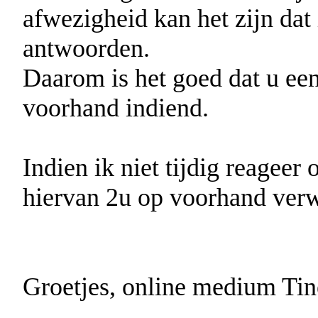
afwezigheid kan het zijn dat 
antwoorden.
Daarom is het goed dat u ee
voorhand indiend.
Indien ik niet tijdig reageer
hiervan 2u op voorhand verw
Groetjes, online medium Ti