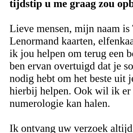
tijdstip u me graag zou opb
Lieve mensen, mijn naam is 
Lenormand kaarten, elfenkaa
ik jou helpen om terug een be
ben ervan overtuigd dat je 
nodig hebt om het beste uit j
hierbij helpen. Ook wil ik er
numerologie kan halen.
Ik ontvang uw verzoek altijd