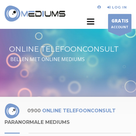
LOG IN
GRATIS
ACCOUNT
ONLINE TELEFOONCONSULT
BELLEN MET ONLINE MEDIUMS
0900
ONLINE TELEFOONCONSULT
PARANORMALE MEDIUMS