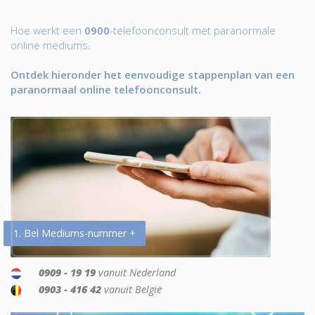
Hoe werkt een
0900
-telefoonconsult met paranormale
online mediums.
Ontdek hieronder het eenvoudige stappenplan van een
paranormaal online telefoonconsult.
1. Bel Mediums-nummer +
0909 - 19 19
vanuit Nederland
0903 - 416 42
vanuit België