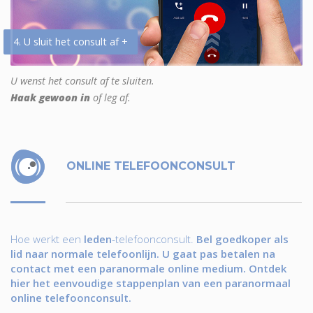
4. U sluit het consult af +
U wenst het consult af te sluiten.
Haak gewoon in
of leg af.
ONLINE TELEFOONCONSULT
Hoe werkt een
leden
-telefoonconsult.
Bel goedkoper als
lid naar normale telefoonlijn. U gaat pas betalen na
contact met een paranormale online medium. Ontdek
hier het eenvoudige stappenplan van een paranormaal
online telefoonconsult.