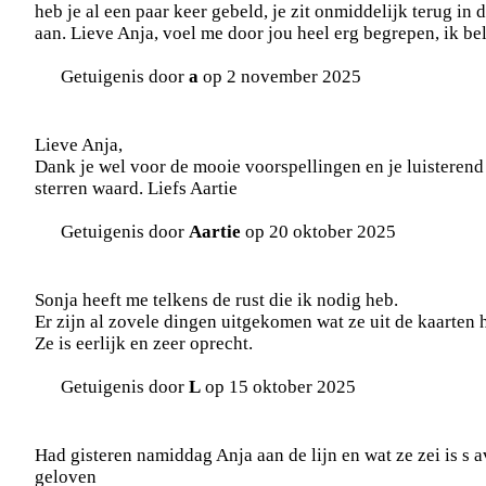
heb je al een paar keer gebeld, je zit onmiddelijk terug in d
aan. Lieve Anja, voel me door jou heel erg begrepen, ik bel 
Getuigenis door
a
op 2 november 2025
Lieve Anja,
Dank je wel voor de mooie voorspellingen en je luisterend 
sterren waard. Liefs Aartie
Getuigenis door
Aartie
op 20 oktober 2025
Sonja heeft me telkens de rust die ik nodig heb.
Er zijn al zovele dingen uitgekomen wat ze uit de kaarten 
Ze is eerlijk en zeer oprecht.
Getuigenis door
L
op 15 oktober 2025
Had gisteren namiddag Anja aan de lijn en wat ze zei is s a
geloven