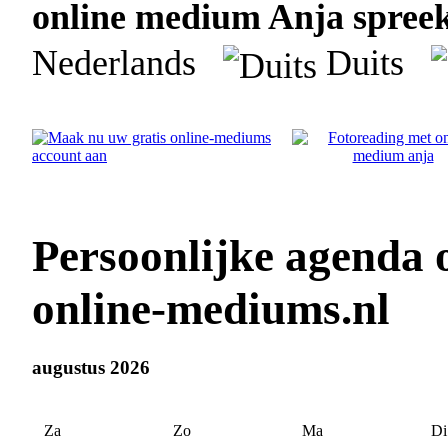
online medium Anja spreekt
Nederlands
Duits
Persoonlijke agenda
online-mediums.nl
augustus 2026
Za
Zo
Ma
Di