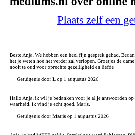
mediums.nl over online
Plaats zelf een g
Beste Anja. We hebben een heel fijn gesprek gehad. Bedank
het je weten hoe het verder zal verlopen. Groetjes de dame
nooit te oud voor oprechte gezelligheid en liefde
Getuigenis door
L
op 1 augustus 2026
Hallo Anja, ik wil je bedanken voor je al je antwoorden op 
waarheid. Ik vind je echt goed. Maris.
Getuigenis door
Maris
op 1 augustus 2026