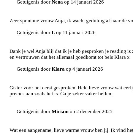
Getuigenis door
Nena
op 14 januari 2026
Zeer spontane vrouw Anja, ik wacht geduldig af naar de voo
Getuigenis door
L
op 11 januari 2026
Dank je wel Anja blij dat ik je heb gesproken je reading is 
en vertrouwen dat het allemaal goedkomt tot bels Klara x
Getuigenis door
Klara
op 4 januari 2026
Gister voor het eerst gesproken. Hele lieve vrouw wat eerli
precies aan zoals het is. Ga je zeker vaker bellen.
Getuigenis door
Miriam
op 2 december 2025
Wat een aangename, lieve warme vrouw ben jij. Ik vind het 