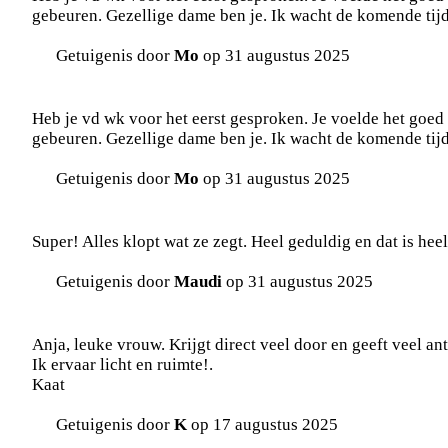
gebeuren. Gezellige dame ben je. Ik wacht de komende tijd
Getuigenis door
Mo
op 31 augustus 2025
Heb je vd wk voor het eerst gesproken. Je voelde het goed
gebeuren. Gezellige dame ben je. Ik wacht de komende tijd
Getuigenis door
Mo
op 31 augustus 2025
Super! Alles klopt wat ze zegt. Heel geduldig en dat is he
Getuigenis door
Maudi
op 31 augustus 2025
Anja, leuke vrouw. Krijgt direct veel door en geeft veel a
Ik ervaar licht en ruimte!.
Kaat
Getuigenis door
K
op 17 augustus 2025