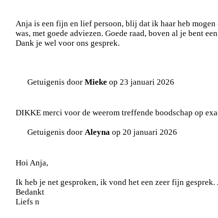
Anja is een fijn en lief persoon, blij dat ik haar heb moge
was, met goede adviezen. Goede raad, boven al je bent een
Dank je wel voor ons gesprek.
Getuigenis door
Mieke
op 23 januari 2026
DIKKE merci voor de weerom treffende boodschap op exact 
Getuigenis door
Aleyna
op 20 januari 2026
Hoi Anja,
Ik heb je net gesproken, ik vond het een zeer fijn gesprek. 
Bedankt
Liefs n