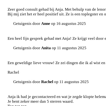
Zeer goed consult gehad bij Anja. Met behulp van de lenorm
Bij mij ziet het er heel positief uit. Ze is een toplegster e
Getuigenis door
Anne
op 16 augustus 2025
Een heel fijn gesprek gehad met Anja! Ze krijgt veel door 
Getuigenis door
Anita
op 11 augustus 2025
Een geweldige lieve vrouw! Ze zei dingen die ik al wist en 
Rachel
Getuigenis door
Rachel
op 11 augustus 2025
Anja ik had je gecontacteerd en wat je zegde klopte helema
Je bent zeker meer dan 5 sterren waard.