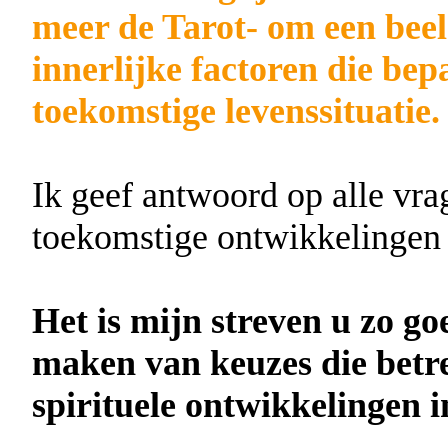
meer de Tarot- om een beeld
innerlijke factoren die bep
toekomstige levenssituatie.
Ik geef antwoord op alle vr
toekomstige ontwikkelingen
Het is mijn streven u zo go
maken van keuzes die betr
spirituele ontwikkelingen i