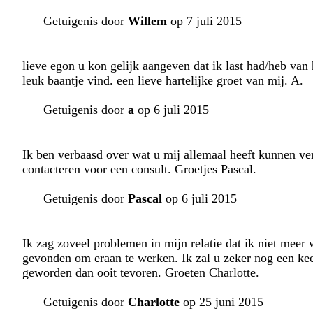
Getuigenis door
Willem
op 7 juli 2015
lieve egon u kon gelijk aangeven dat ik last had/heb van
leuk baantje vind. een lieve hartelijke groet van mij. A.
Getuigenis door
a
op 6 juli 2015
Ik ben verbaasd over wat u mij allemaal heeft kunnen ver
contacteren voor een consult. Groetjes Pascal.
Getuigenis door
Pascal
op 6 juli 2015
Ik zag zoveel problemen in mijn relatie dat ik niet meer
gevonden om eraan te werken. Ik zal u zeker nog een keer 
geworden dan ooit tevoren. Groeten Charlotte.
Getuigenis door
Charlotte
op 25 juni 2015