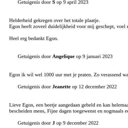
Getuigenis door
S
op 9 april 2023
Helderheid gekregen over het totale plaatje.
Egon heeft zoveel duidelijkheid voor mij geschept, voel 
Heel erg bedankt Egon.
Getuigenis door
Angelique
op 9 januari 2023
Egon ik wil wel 1000 uur met je praten. Zo verassend wa
Getuigenis door
Jeanette
op 12 december 2022
Lieve Egon, een beetje aangedaan gebeld en kan helemaal
bescheiden mens, Fijne dagen toegewenst en nogmaals e
Getuigenis door
J
op 9 december 2022