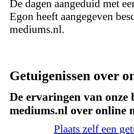
De dagen aangeduid met e
Egon heeft aangegeven besch
mediums.nl.
Getuigenissen over o
De ervaringen van onze 
mediums.nl over online
Plaats zelf een g