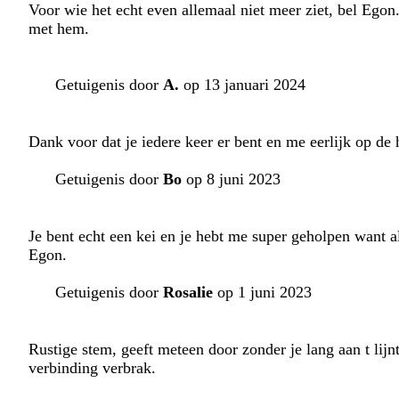
Voor wie het echt even allemaal niet meer ziet, bel Egon.
met hem.
Getuigenis door
A.
op 13 januari 2024
Dank voor dat je iedere keer er bent en me eerlijk op de
Getuigenis door
Bo
op 8 juni 2023
Je bent echt een kei en je hebt me super geholpen want all
Egon.
Getuigenis door
Rosalie
op 1 juni 2023
Rustige stem, geeft meteen door zonder je lang aan t lijn
verbinding verbrak.