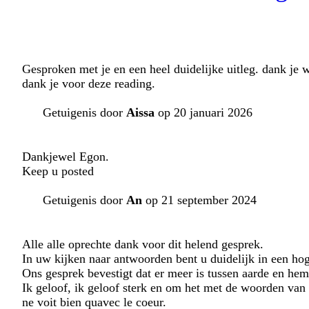
Gesproken met je en een heel duidelijke uitleg. dank je 
dank je voor deze reading.
Getuigenis door
Aissa
op 20 januari 2026
Dankjewel Egon.
Keep u posted
Getuigenis door
An
op 21 september 2024
Alle alle oprechte dank voor dit helend gesprek.
In uw kijken naar antwoorden bent u duidelijk in een hog
Ons gesprek bevestigt dat er meer is tussen aarde en he
Ik geloof, ik geloof sterk en om het met de woorden van Le
ne voit bien quavec le coeur.