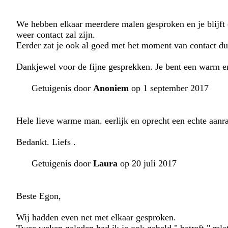
We hebben elkaar meerdere malen gesproken en je blijft 
weer contact zal zijn.
Eerder zat je ook al goed met het moment van contact du
Dankjewel voor de fijne gesprekken. Je bent een warm en
Getuigenis door
Anoniem
op 1 september 2017
Hele lieve warme man. eerlijk en oprecht een echte aanr
Bedankt. Liefs .
Getuigenis door
Laura
op 20 juli 2017
Beste Egon,
Wij hadden even net met elkaar gesproken.