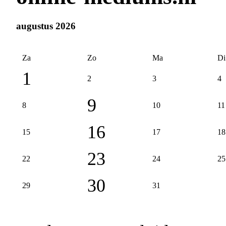
augustus 2026
Za
Zo
Ma
Di
1
2
3
4
9
8
10
11
16
15
17
18
23
22
24
25
30
29
31