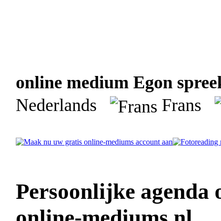
online medium Egon spreek
Nederlands
Frans
Persoonlijke agenda
online-mediums.nl