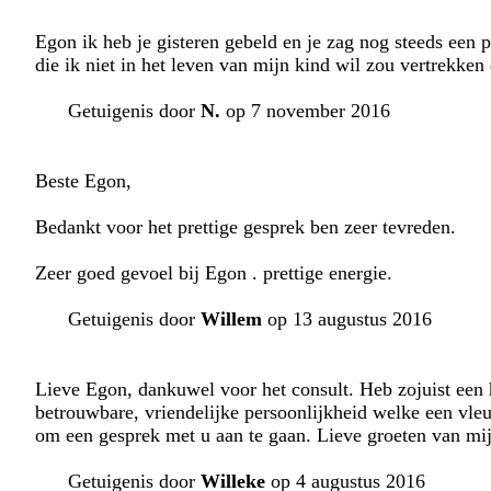
Egon ik heb je gisteren gebeld en je zag nog steeds een 
die ik niet in het leven van mijn kind wil zou vertrekken 
Getuigenis door
N.
op 7 november 2016
Beste Egon,
Bedankt voor het prettige gesprek ben zeer tevreden.
Zeer goed gevoel bij Egon . prettige energie.
Getuigenis door
Willem
op 13 augustus 2016
Lieve Egon, dankuwel voor het consult. Heb zojuist een 
betrouwbare, vriendelijke persoonlijkheid welke een vle
om een gesprek met u aan te gaan. Lieve groeten van mij i
Getuigenis door
Willeke
op 4 augustus 2016