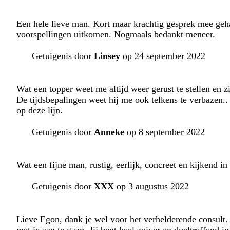
Een hele lieve man. Kort maar krachtig gesprek mee geha
voorspellingen uitkomen. Nogmaals bedankt meneer.
Getuigenis door
Linsey
op 24 september 2022
Wat een topper weet me altijd weer gerust te stellen en z
De tijdsbepalingen weet hij me ook telkens te verbazen..
op deze lijn.
Getuigenis door
Anneke
op 8 september 2022
Wat een fijne man, rustig, eerlijk, concreet en kijkend in 
Getuigenis door
XXX
op 3 augustus 2022
Lieve Egon, dank je wel voor het verhelderende consult.