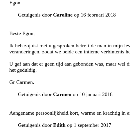
Egon.
Getuigenis door
Caroline
op 16 februari 2018
Beste Egon,
Ik heb zojuist met u gesproken betreft de man in mijn le
veranderingen, zodat we beide een intieme verbintenis 
U gaf aan dat er geen tijd aan gebonden was, maar wel d
het geduldig.
Gr Carmen.
Getuigenis door
Carmen
op 10 januari 2018
Aangename persoonlijkheid.kort, warme en krachtig in an
Getuigenis door
Edith
op 1 september 2017