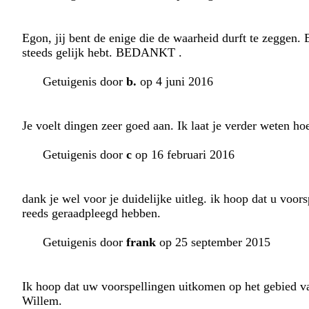
Egon, jij bent de enige die de waarheid durft te zeggen. 
steeds gelijk hebt. BEDANKT .
Getuigenis door
b.
op 4 juni 2016
Je voelt dingen zeer goed aan. Ik laat je verder weten ho
Getuigenis door
c
op 16 februari 2016
dank je wel voor je duidelijke uitleg. ik hoop dat u voo
reeds geraadpleegd hebben.
Getuigenis door
frank
op 25 september 2015
Ik hoop dat uw voorspellingen uitkomen op het gebied van
Willem.