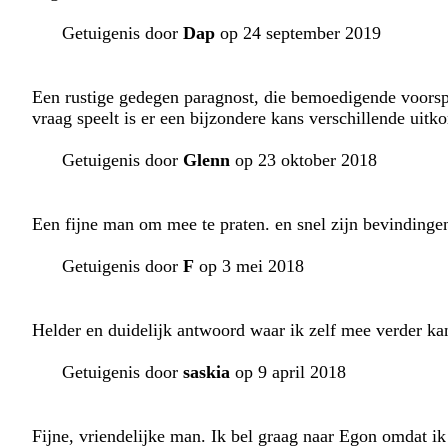
Getuigenis door
Dap
op 24 september 2019
Een rustige gedegen paragnost, die bemoedigende voorsp
vraag speelt is er een bijzondere kans verschillende uitk
Getuigenis door
Glenn
op 23 oktober 2018
Een fijne man om mee te praten. en snel zijn bevindinge
Getuigenis door
F
op 3 mei 2018
Helder en duidelijk antwoord waar ik zelf mee verder ka
Getuigenis door
saskia
op 9 april 2018
Fijne, vriendelijke man. Ik bel graag naar Egon omdat i