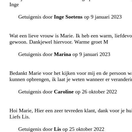
Inge
Getuigenis door
Inge Soetens
op 9 januari 2023
Wat een lieve vrouw is Marie. Ik heb een warm, liefdevol 
gewoon. Dankjewel hiervoor. Warme groet M
Getuigenis door
Marina
op 9 januari 2023
Bedankt Marie voor het kijken voor mij en de persoon wa
kunnen opbrengen, ik laat je weten wanneer er veranderi
Getuigenis door
Caroline
op 26 oktober 2022
Hoi Marie, Hier een zeer tevreden klant, dank voor je hul
Liefs Lis.
Getuigenis door
Lis
op 25 oktober 2022