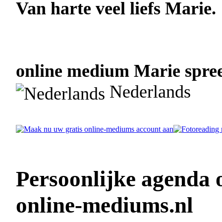
Van harte veel liefs Marie.
online medium Marie spree
Nederlands
Persoonlijke agenda
online-mediums.nl