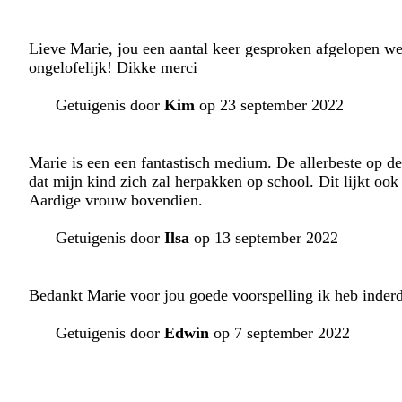
Lieve Marie, jou een aantal keer gesproken afgelopen wee
ongelofelijk! Dikke merci
Getuigenis door
Kim
op 23 september 2022
Marie is een een fantastisch medium. De allerbeste op de
dat mijn kind zich zal herpakken op school. Dit lijkt ook 
Aardige vrouw bovendien.
Getuigenis door
Ilsa
op 13 september 2022
Bedankt Marie voor jou goede voorspelling ik heb inde
Getuigenis door
Edwin
op 7 september 2022