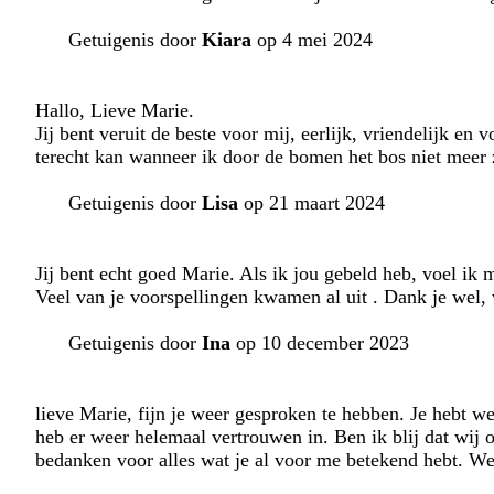
Getuigenis door
Kiara
op 4 mei 2024
Hallo, Lieve Marie.
Jij bent veruit de beste voor mij, eerlijk, vriendelijk en 
terecht kan wanneer ik door de bomen het bos niet meer z
Getuigenis door
Lisa
op 21 maart 2024
Jij bent echt goed Marie. Als ik jou gebeld heb, voel ik m
Veel van je voorspellingen kwamen al uit . Dank je wel, v
Getuigenis door
Ina
op 10 december 2023
lieve Marie, fijn je weer gesproken te hebben. Je hebt w
heb er weer helemaal vertrouwen in. Ben ik blij dat wij 
bedanken voor alles wat je al voor me betekend hebt. We