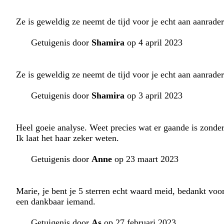
Ze is geweldig ze neemt de tijd voor je echt aan aanrader
Getuigenis door
Shamira
op 4 april 2023
Ze is geweldig ze neemt de tijd voor je echt aan aanrader
Getuigenis door
Shamira
op 3 april 2023
Heel goeie analyse. Weet precies wat er gaande is zonder
Ik laat het haar zeker weten.
Getuigenis door
Anne
op 23 maart 2023
Marie, je bent je 5 sterren echt waard meid, bedankt voor
een dankbaar iemand.
Getuigenis door
As
op 27 februari 2023