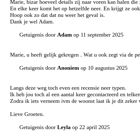
Marie, bizar hoeveel details zij naar voren kan halen die
En elke keer komt het op hetzelfde neer. En krijgt ze ook
Hoop ook zo dat dat nu weer het geval is.
Dank je wel Adam.
Getuigenis door
Adam
op 11 september 2025
Marie, u heeft gelijk gekregen . Wat u ook zegt via de pen
Getuigenis door
Anoniem
op 10 augustus 2025
Langs deze weg toch even een recensie neer typen.
Ik heb jou toch al een aantal keer gecontacteerd en telk
Zodra ik iets verneem ivm de woonst laat ik je dit zeker
Lieve Groeten.
Getuigenis door
Leyla
op 22 april 2025