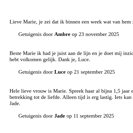
Lieve Marie, je zei dat ik binnen een week wat van hem z
Getuigenis door
Ambre
op 23 november 2025
Beste Marie ik had je juist aan de lijn en je doet mij in
hebt volkomen gelijk. Dank je, Luce.
Getuigenis door
Luce
op 21 september 2025
Hele lieve vrouw is Marie. Spreek haar al bijna 1,5 jaar
betrekking tot de liefde. Alleen tijd is erg lastig. Iets ka
Jade.
Getuigenis door
Jade
op 11 september 2025