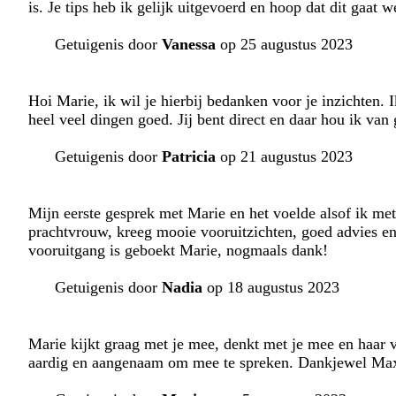
is. Je tips heb ik gelijk uitgevoerd en hoop dat dit gaat 
Getuigenis door
Vanessa
op 25 augustus 2023
Hoi Marie, ik wil je hierbij bedanken voor je inzichten. 
heel veel dingen goed. Jij bent direct en daar hou ik van
Getuigenis door
Patricia
op 21 augustus 2023
Mijn eerste gesprek met Marie en het voelde alsof ik met
prachtvrouw, kreeg mooie vooruitzichten, goed advies en 
vooruitgang is geboekt Marie, nogmaals dank!
Getuigenis door
Nadia
op 18 augustus 2023
Marie kijkt graag met je mee, denkt met je mee en haar v
aardig en aangenaam om mee te spreken. Dankjewel Ma