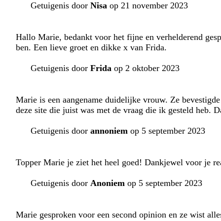
Getuigenis door
Nisa
op 21 november 2023
Hallo Marie, bedankt voor het fijne en verhelderend gespr
ben. Een lieve groet en dikke x van Frida.
Getuigenis door
Frida
op 2 oktober 2023
Marie is een aangename duidelijke vrouw. Ze bevestigde m
deze site die juist was met de vraag die ik gesteld heb. 
Getuigenis door
annoniem
op 5 september 2023
Topper Marie je ziet het heel goed! Dankjewel voor je r
Getuigenis door
Anoniem
op 5 september 2023
Marie gesproken voor een second opinion en ze wist alles