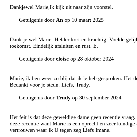
Dankjewel Marie,ik kijk uit naar zijn voorstel.
Getuigenis door
An
op 10 maart 2025
Dank je wel Marie. Helder kort en krachtig. Voelde gelijk
toekomst. Eindelijk afsluiten en rust. E.
Getuigenis door
eloise
op 28 oktober 2024
Marie, ik ben weer zo blij dat ik je heb gesproken. Het 
Bedankt voor je steun. Liefs, Trudy.
Getuigenis door
Trudy
op 30 september 2024
Het feit is dat deze geweldige dame geen recentie vraag. 
deze recentie want Marie is een oprecht en zeer kundige 
vertrouwen waar ik U tegen zeg Liefs Imane.