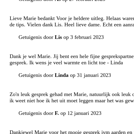
Lieve Marie bedankt Voor je heldere uitleg. Helaas ware
de tips. Vielen dank Lis. Heel lieve dame. Echt een aanra
Getuigenis door
Lis
op 3 februari 2023
Dank je wel Marie. Jij bent een hele fijne gesprekspartn
gesprek. Ik wens je veel warmte en licht toe - Linda
Getuigenis door
Linda
op 31 januari 2023
Zo'n leuk gesprek gehad met Marie, natuurlijk ook leuk 
ik weet niet hoe ik het uit moet leggen maar het was ge
Getuigenis door
F.
op 12 januari 2023
Dankjewel Marie voor het mooie gesprek ivm aarden en 