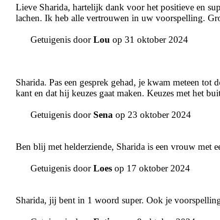
Lieve Sharida, hartelijk dank voor het positieve en s
lachen. Ik heb alle vertrouwen in uw voorspelling. Gr
Getuigenis door
Lou
op 31 oktober 2024
Sharida. Pas een gesprek gehad, je kwam meteen tot d
kant en dat hij keuzes gaat maken. Keuzes met het bui
Getuigenis door
Sena
op 23 oktober 2024
Ben blij met helderziende, Sharida is een vrouw met e
Getuigenis door
Loes
op 17 oktober 2024
Sharida, jij bent in 1 woord super. Ook je voorspellin