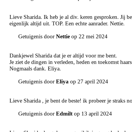
Lieve Sharida. Ik heb je al div. keren gesproken. Jij 
eigenlijk altijd uit. TOP. Een echte aanrader. Nettie.
Getuigenis door
Nettie
op 22 mei 2024
Dankjewel Sharida dat je er altijd voor me bent.
Je ziet de dingen in verleden, heden en toekomst haarsc
Nogmaals dank. Eliya.
Getuigenis door
Eliya
op 27 april 2024
Lieve Sharida , je bent de beste! ik probeer je straks no
Getuigenis door
Edmilt
op 13 april 2024