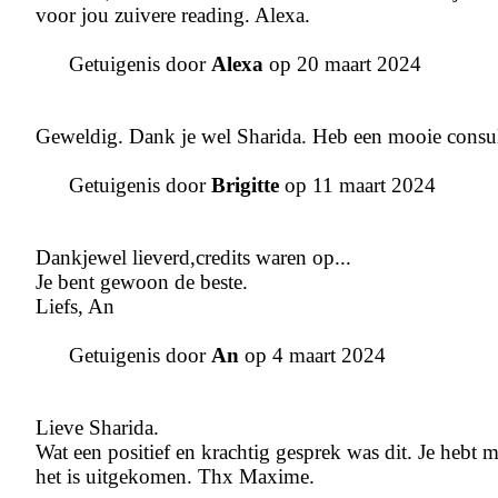
voor jou zuivere reading. Alexa.
Getuigenis door
Alexa
op 20 maart 2024
Geweldig. Dank je wel Sharida. Heb een mooie consult
Getuigenis door
Brigitte
op 11 maart 2024
Dankjewel lieverd,credits waren op...
Je bent gewoon de beste.
Liefs, An
Getuigenis door
An
op 4 maart 2024
Lieve Sharida.
Wat een positief en krachtig gesprek was dit. Je hebt 
het is uitgekomen. Thx Maxime.