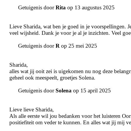
Getuigenis door
Rita
op 13 augustus 2025
Lieve Sharida, wat ben je goed in je voorspellingen. Je
veel wijsheid. Dank je voor je al je inzichten. Veel goe
Getuigenis door
R
op 25 mei 2025
Sharida,
alles wat jij ooit zei is uigekomen nu nog deze belangri
geheel ook meespeelt, groetjes Solena.
Getuigenis door
Solena
op 15 april 2025
Lieve lieve Sharida,
Als alle eerste wil jou bedanken voor het luisteren Oor d
positiefiteit om veder te kunnen. En alles wat jij mij