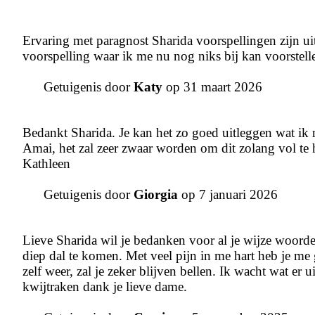
Ervaring met paragnost Sharida voorspellingen zijn 
voorspelling waar ik me nu nog niks bij kan voorstelle
Getuigenis door
Katy
op 31 maart 2026
Bedankt Sharida. Je kan het zo goed uitleggen wat ik mo
Amai, het zal zeer zwaar worden om dit zolang vol te 
Kathleen
Getuigenis door
Giorgia
op 7 januari 2026
Lieve Sharida wil je bedanken voor al je wijze woorden
diep dal te komen. Met veel pijn in me hart heb je me
zelf weer, zal je zeker blijven bellen. Ik wacht wat er
kwijtraken dank je lieve dame.