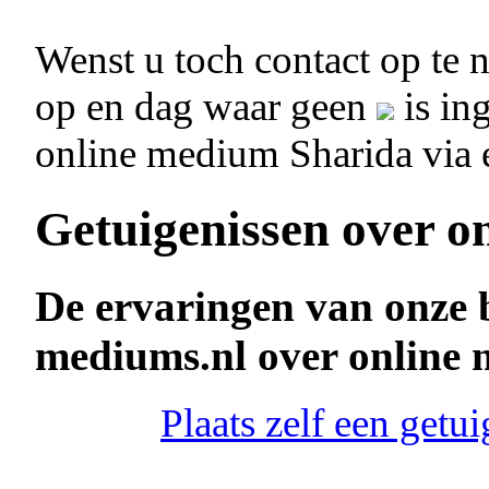
Wenst u toch contact op te
op en dag waar geen
is in
online medium Sharida via
Getuigenissen over o
De ervaringen van onze 
mediums.nl over online
Plaats zelf een get