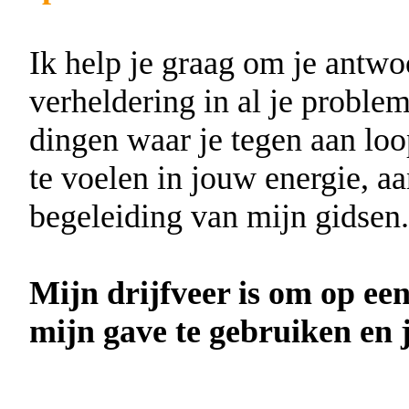
Ik help je graag om je antwo
verheldering in al je proble
dingen waar je tegen aan loop
te voelen in jouw energie, a
begeleiding van mijn gidsen.
Mijn drijfveer is om op een
mijn gave te gebruiken en j