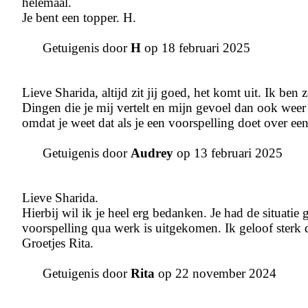
helemaal.
Je bent een topper. H.
Getuigenis door
H
op 18 februari 2025
Lieve Sharida, altijd zit jij goed, het komt uit. Ik ben z
Dingen die je mij vertelt en mijn gevoel dan ook weer
omdat je weet dat als je een voorspelling doet over ee
Getuigenis door
Audrey
op 13 februari 2025
Lieve Sharida.
Hierbij wil ik je heel erg bedanken. Je had de situatie
voorspelling qua werk is uitgekomen. Ik geloof sterk
Groetjes Rita.
Getuigenis door
Rita
op 22 november 2024