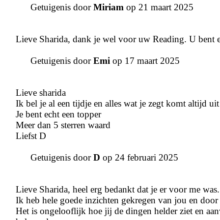
Getuigenis door
Miriam
op 21 maart 2025
Lieve Sharida, dank je wel voor uw Reading. U bent ee
Getuigenis door
Emi
op 17 maart 2025
Lieve sharida
Ik bel je al een tijdje en alles wat je zegt komt altijd uit
Je bent echt een topper
Meer dan 5 sterren waard
Liefst D
Getuigenis door
D
op 24 februari 2025
Lieve Sharida, heel erg bedankt dat je er voor me was.
Ik heb hele goede inzichten gekregen van jou en door
Het is ongelooflijk hoe jij de dingen helder ziet en aan