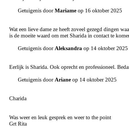
Getuigenis door
Mariame
op 16 oktober 2025
Wat een lieve dame ze heeft zoveel gezegd dingen waar
is de moeite waard om met Sharida in contact te komen
Getuigenis door
Aleksandra
op 14 oktober 2025
Eerlijk is Sharida. Ook oprecht en professioneel. Beda
Getuigenis door
Ariane
op 14 oktober 2025
Charida
Was weer en leuk gesprek en weer to the point
Grt Rita