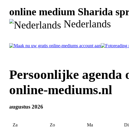
online medium Sharida spre
Nederlands
Persoonlijke agenda 
online-mediums.nl
augustus 2026
Za
Zo
Ma
Di