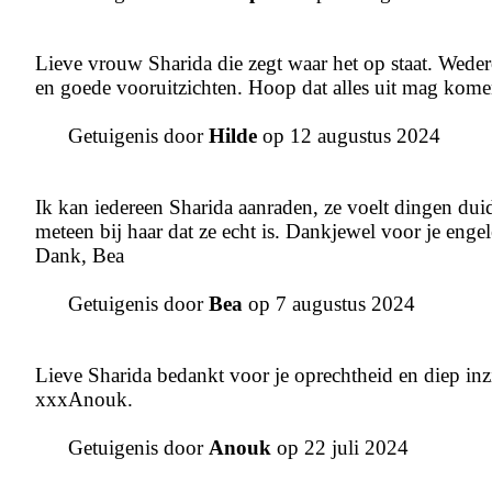
Lieve vrouw Sharida die zegt waar het op staat. Wed
en goede vooruitzichten. Hoop dat alles uit mag kome
Getuigenis door
Hilde
op 12 augustus 2024
Ik kan iedereen Sharida aanraden, ze voelt dingen duide
meteen bij haar dat ze echt is. Dankjewel voor je engele
Dank, Bea
Getuigenis door
Bea
op 7 augustus 2024
Lieve Sharida bedankt voor je oprechtheid en diep inzic
xxxAnouk.
Getuigenis door
Anouk
op 22 juli 2024