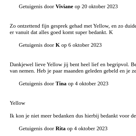
Getuigenis door
Viviane
op 20 oktober 2023
Zo ontzettend fijn gesprek gehad met Yellow, en zo duide
er vanuit dat alles goed komt super bedankt. K
Getuigenis door
K
op 6 oktober 2023
Dankjewel lieve Yellow jij bent heel lief en begripvol. B
van nemen. Heb je paar maanden geleden gebeld en je zegt
Getuigenis door
Tina
op 4 oktober 2023
Yellow
Ik kon je niet meer bedanken dus hierbij bedankt voor de 
Getuigenis door
Rita
op 4 oktober 2023