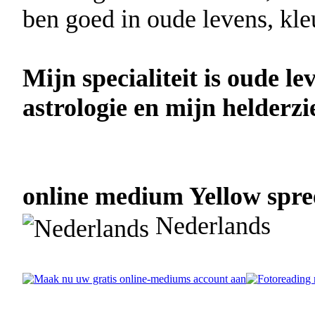
ben goed in oude levens, kle
Mijn specialiteit is oude l
astrologie en mijn helder
online medium Yellow spree
Nederlands