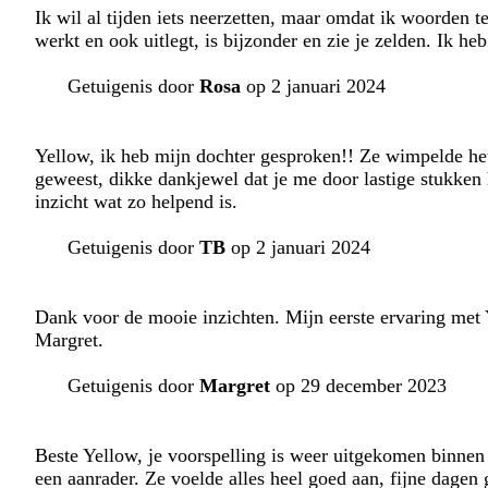
Ik wil al tijden iets neerzetten, maar omdat ik woorden t
werkt en ook uitlegt, is bijzonder en zie je zelden. I
Getuigenis door
Rosa
op 2 januari 2024
Yellow, ik heb mijn dochter gesproken!! Ze wimpelde he
geweest, dikke dankjewel dat je me door lastige stukken h
inzicht wat zo helpend is.
Getuigenis door
TB
op 2 januari 2024
Dank voor de mooie inzichten. Mijn eerste ervaring met 
Margret.
Getuigenis door
Margret
op 29 december 2023
Beste Yellow, je voorspelling is weer uitgekomen binnen 
een aanrader. Ze voelde alles heel goed aan, fijne dagen 