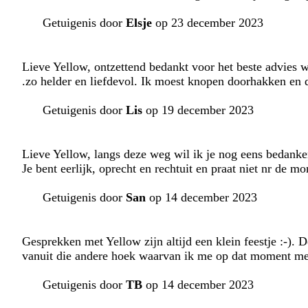
Getuigenis door
Elsje
op 23 december 2023
Lieve Yellow, ontzettend bedankt voor het beste advies 
.zo helder en liefdevol. Ik moest knopen doorhakken en 
Getuigenis door
Lis
op 19 december 2023
Lieve Yellow, langs deze weg wil ik je nog eens bedanke
Je bent eerlijk, oprecht en rechtuit en praat niet nr de mo
Getuigenis door
San
op 14 december 2023
Gesprekken met Yellow zijn altijd een klein feestje :-). D
vanuit die andere hoek waarvan ik me op dat moment me
Getuigenis door
TB
op 14 december 2023