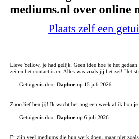
mediums.nl over online
Plaats zelf een get
Lieve Yellow, je had gelijk. Geen idee hoe je het gedaan 
zei en het contact is er. Alles was zoals jij het zei! Het 
Getuigenis door
Daphne
op 15 juli 2026
Zooo lief ben jij! Ik wacht het nog een week af ik hou j
Getuigenis door
Daphne
op 6 juli 2026
Er zijn veel mediums die hun werk doen, maar niet zoals