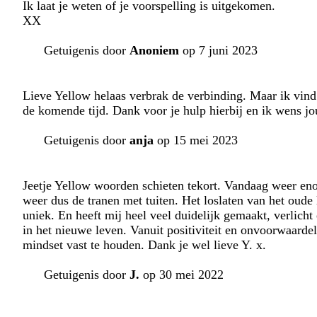
Ik laat je weten of je voorspelling is uitgekomen.
XX
Getuigenis door
Anoniem
op 7 juni 2023
Lieve Yellow helaas verbrak de verbinding. Maar ik vind 
de komende tijd. Dank voor je hulp hierbij en ik wens j
Getuigenis door
anja
op 15 mei 2023
Jeetje Yellow woorden schieten tekort. Vandaag weer eno
weer dus de tranen met tuiten. Het loslaten van het oude
uniek. En heeft mij heel veel duidelijk gemaakt, verlicht 
in het nieuwe leven. Vanuit positiviteit en onvoorwaardel
mindset vast te houden. Dank je wel lieve Y. x.
Getuigenis door
J.
op 30 mei 2022