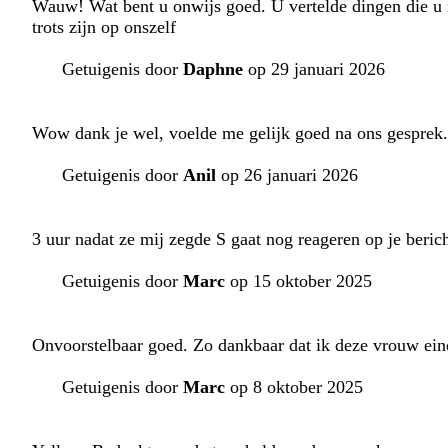
Wauw! Wat bent u onwijs goed. U vertelde dingen die u 
trots zijn op onszelf
Getuigenis door
Daphne
op 29 januari 2026
Wow dank je wel, voelde me gelijk goed na ons gesprek.
Getuigenis door
Anil
op 26 januari 2026
3 uur nadat ze mij zegde S gaat nog reageren op je bericht
Getuigenis door
Marc
op 15 oktober 2025
Onvoorstelbaar goed. Zo dankbaar dat ik deze vrouw einde
Getuigenis door
Marc
op 8 oktober 2025