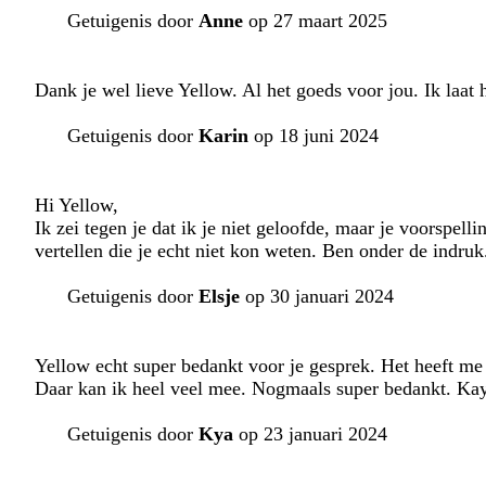
Getuigenis door
Anne
op 27 maart 2025
Dank je wel lieve Yellow. Al het goeds voor jou. Ik laat 
Getuigenis door
Karin
op 18 juni 2024
Hi Yellow,
Ik zei tegen je dat ik je niet geloofde, maar je voorspel
vertellen die je echt niet kon weten. Ben onder de indruk
Getuigenis door
Elsje
op 30 januari 2024
Yellow echt super bedankt voor je gesprek. Het heeft me 
Daar kan ik heel veel mee. Nogmaals super bedankt. Ka
Getuigenis door
Kya
op 23 januari 2024