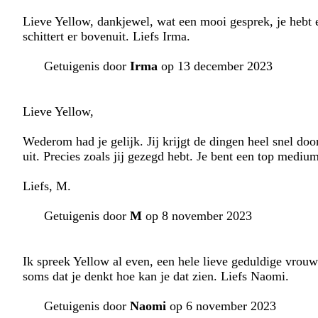
Lieve Yellow, dankjewel, wat een mooi gesprek, je hebt e
schittert er bovenuit. Liefs Irma.
Getuigenis door
Irma
op 13 december 2023
Lieve Yellow,
Wederom had je gelijk. Jij krijgt de dingen heel snel do
uit. Precies zoals jij gezegd hebt. Je bent een top medium
Liefs, M.
Getuigenis door
M
op 8 november 2023
Ik spreek Yellow al even, een hele lieve geduldige vrouw.
soms dat je denkt hoe kan je dat zien. Liefs Naomi.
Getuigenis door
Naomi
op 6 november 2023