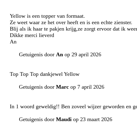
Yellow is een topper van formaat.
Ze weet waar ze het over heeft en is een echte zienster.
Blij als ik haar te pakjen krijg,ze zorgt ervoor dat ik we
Dikke merci lieverd
An
Getuigenis door
An
op 29 april 2026
Top Top Top dankjewel Yellow
Getuigenis door
Marc
op 7 april 2026
In 1 woord geweldig!! Ben zoveel wijzer geworden en ge
Getuigenis door
Maudi
op 23 maart 2026