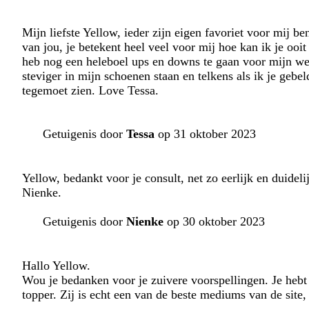
Mijn liefste Yellow, ieder zijn eigen favoriet voor mij be
van jou, je betekent heel veel voor mij hoe kan ik je oo
heb nog een heleboel ups en downs te gaan voor mijn wen
steviger in mijn schoenen staan en telkens als ik je geb
tegemoet zien. Love Tessa.
Getuigenis door
Tessa
op 31 oktober 2023
Yellow, bedankt voor je consult, net zo eerlijk en duidel
Nienke.
Getuigenis door
Nienke
op 30 oktober 2023
Hallo Yellow.
Wou je bedanken voor je zuivere voorspellingen. Je hebt 
topper. Zij is echt een van de beste mediums van de site,