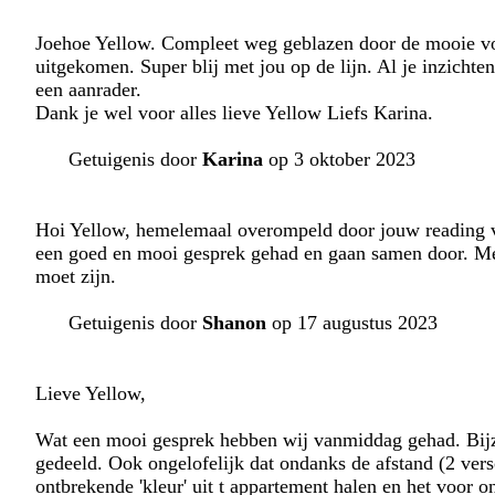
Joehoe Yellow. Compleet weg geblazen door de mooie voor
uitgekomen. Super blij met jou op de lijn. Al je inzichten
een aanrader.
Dank je wel voor alles lieve Yellow Liefs Karina.
Getuigenis door
Karina
op 3 oktober 2023
Hoi Yellow, hemelemaal overompeld door jouw reading v
een goed en mooi gesprek gehad en gaan samen door. Mens
moet zijn.
Getuigenis door
Shanon
op 17 augustus 2023
Lieve Yellow,
Wat een mooi gesprek hebben wij vanmiddag gehad. Bijz
gedeeld. Ook ongelofelijk dat ondanks de afstand (2 vers
ontbrekende 'kleur' uit t appartement halen en het voor 