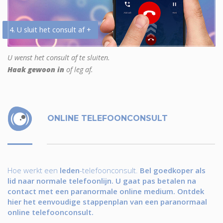
4. U sluit het consult af +
U wenst het consult af te sluiten.
Haak gewoon in
of leg af.
ONLINE TELEFOONCONSULT
Hoe werkt een
leden
-telefoonconsult.
Bel goedkoper als
lid naar normale telefoonlijn. U gaat pas betalen na
contact met een paranormale online medium. Ontdek
hier het eenvoudige stappenplan van een paranormaal
online telefoonconsult.