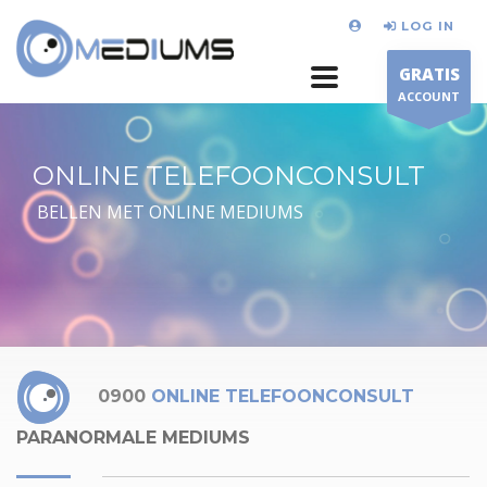
LOG IN
GRATIS
ACCOUNT
ONLINE TELEFOONCONSULT
BELLEN MET ONLINE MEDIUMS
0900
ONLINE TELEFOONCONSULT
PARANORMALE MEDIUMS