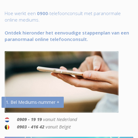
Hoe werkt een
0900
-telefoonconsult met paranormale
online mediums.
Ontdek hieronder het eenvoudige stappenplan van een
paranormaal online telefoonconsult.
1. Bel Mediums-nummer +
0909 - 19 19
vanuit Nederland
0903 - 416 42
vanuit België